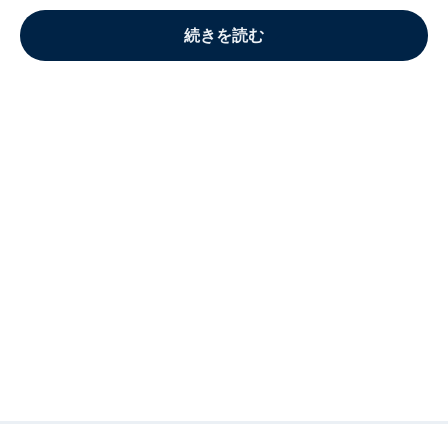
続きを読む