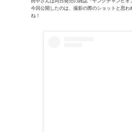
田中さんは同日発売の雑誌『ヤングチャンピオン
今回公開したのは、撮影の際のショットと思わ
ね！