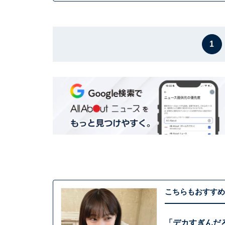
1
こちらもおすすめ
「デカすぎんだ