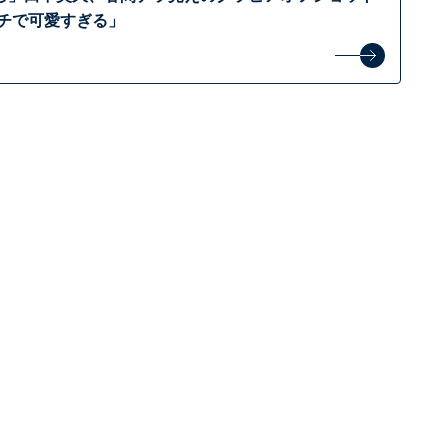
ムチで可愛すぎる」