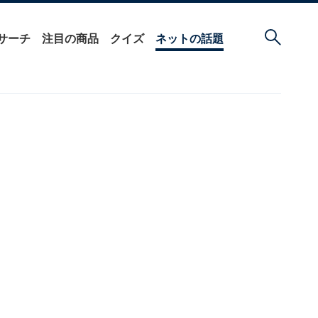
サーチ
注目の商品
クイズ
ネットの話題