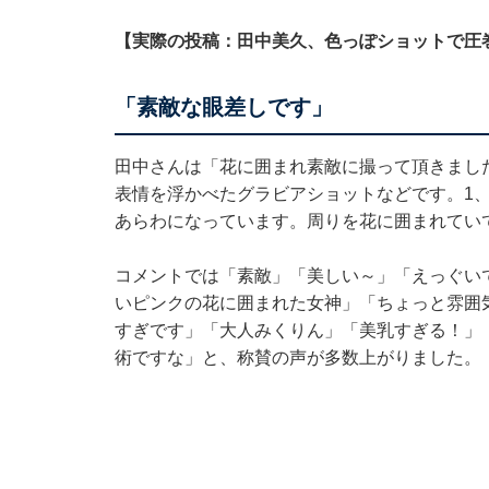
【実際の投稿：田中美久、色っぽショットで圧
「素敵な眼差しです」
田中さんは「花に囲まれ素敵に撮って頂きまし
表情を浮かべたグラビアショットなどです。1、
あらわになっています。周りを花に囲まれてい
コメントでは「素敵」「美しい～」「えっぐい
いピンクの花に囲まれた女神」「ちょっと雰囲
すぎです」「大人みくりん」「美乳すぎる！」
術ですな」と、称賛の声が多数上がりました。