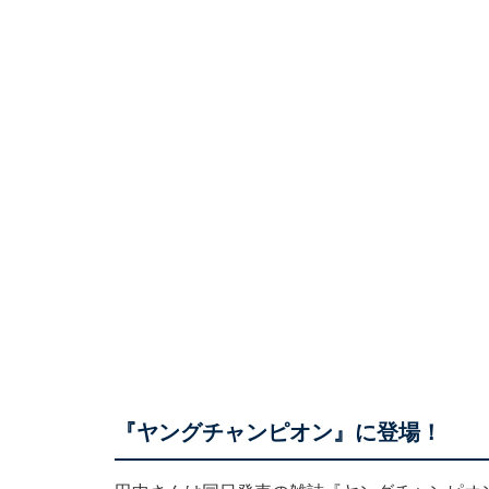
『ヤングチャンピオン』に登場！