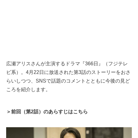
広瀬アリスさんが主演するドラマ『366日』（フジテレ
ビ系）。4月22日に放送された第3話のストーリーをおさ
らいしつつ、SNSで話題のコメントとともに今後の見ど
ころを紹介します。
＞前回（第2話）のあらすじはこちら