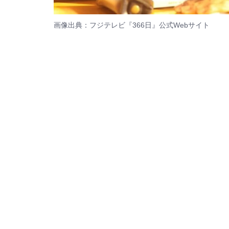
画像出典：フジテレビ『366日』
公式Webサイト