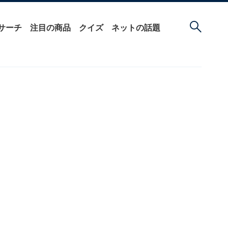
サーチ
注目の商品
クイズ
ネットの話題