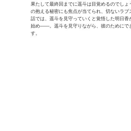
果たして最終回までに遥斗は目覚めるのでしょ
の抱える秘密にも焦点が当てられ、切ないラブ
話では、遥斗を見守っていくと覚悟した明日香
始め――。遥斗を見守りながら、彼のためにで
す。