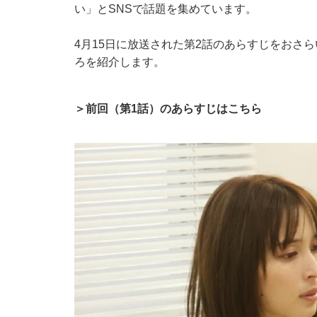
い」とSNSで話題を集めています。
4月15日に放送された第2話のあらすじをおさ
ろを紹介します。
＞前回（第1話）のあらすじはこちら