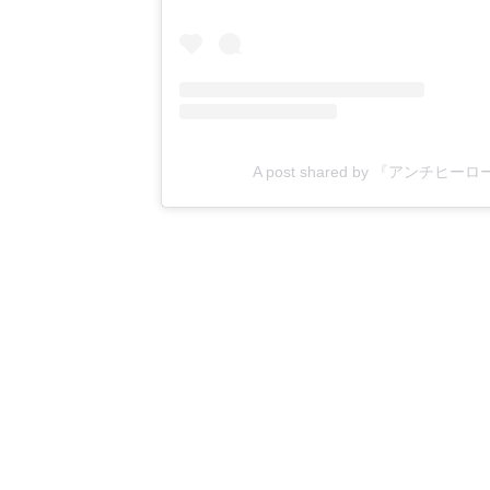
A post shared by 『アンチヒー