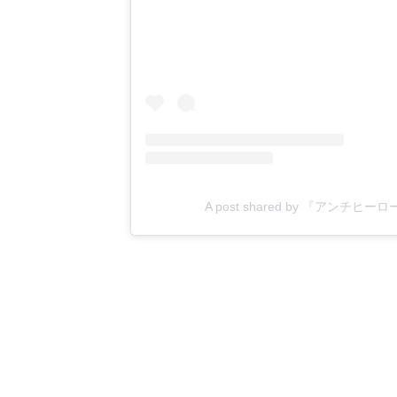
A post shared by 『アンチヒー