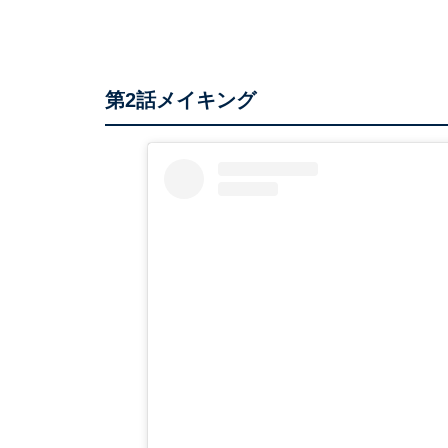
第2話メイキング