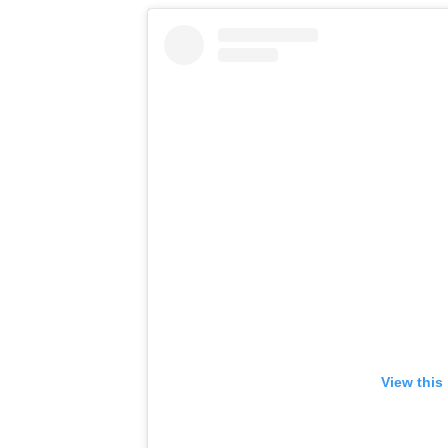
View this