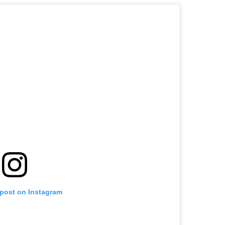
 post on Instagram