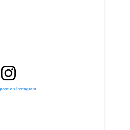
 post on Instagram