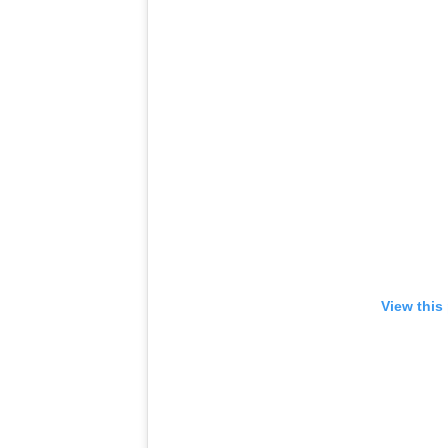
View this