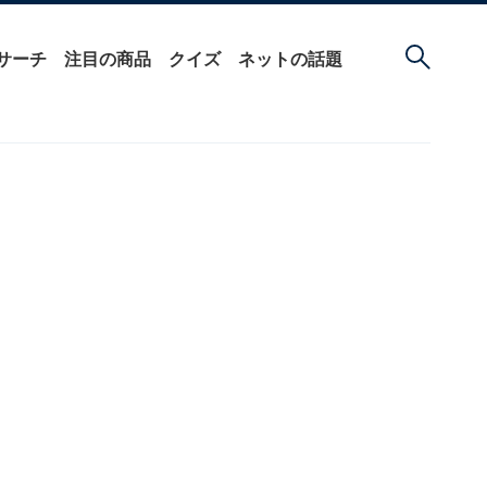
サーチ
注目の商品
クイズ
ネットの話題