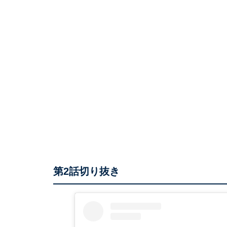
第2話切り抜き