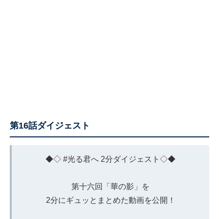
第16話ダイジェスト
◆◇
#光る君へ
2分ダイジェスト◇◆
第十六回「華の影」を
2分にギュッとまとめた動画を公開！