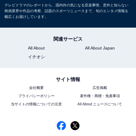
テレビドラマのレポートから、国内外の気になる音楽事情、意外と知らない
映画業界や作品の考察、話題のスポーツニュースまで、旬のエンタメ情報を
幅広くお届けしています。
関連サービス
All About
All About Japan
イチオシ
サイト情報
会社概要
広告掲載
プライバシーポリシー
著作権・商標・免責事項
当サイトの情報についての注意
All About ニュースについて