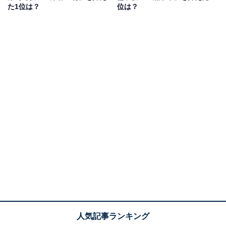
た1位は？
位は？