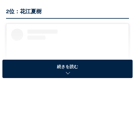
2位：花江夏樹
続きを読む
View this post on Instagram