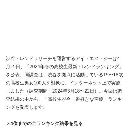
渋谷トレンドリサーチを運営するアイ・エヌ・ジーは4
月15日、「2024年春の高校生最新トレンドランキング」
を公表。同調査は、渋谷を拠点に活動している15〜18歳
の高校生男女100人を対象に、インターネット上で実施
しました（調査期間：2024年3月18〜22日）。今回は調
査結果の中から、「高校生が今一番好きな声優」ランキ
ングを発表します。
＞4位までの全ランキング結果を見る