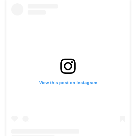
View this post on Instagram