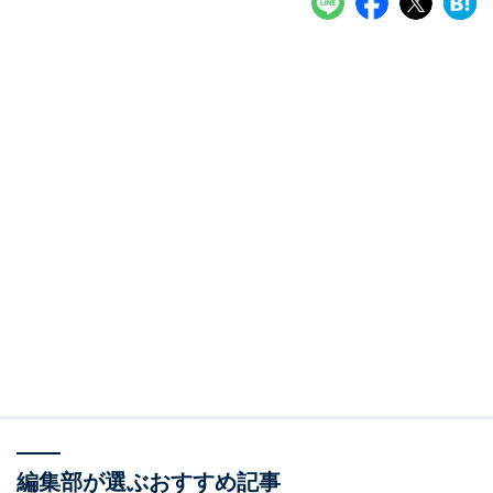
編集部が選ぶおすすめ記事