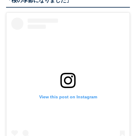
「桜の季節になりました」
View this post on Instagram