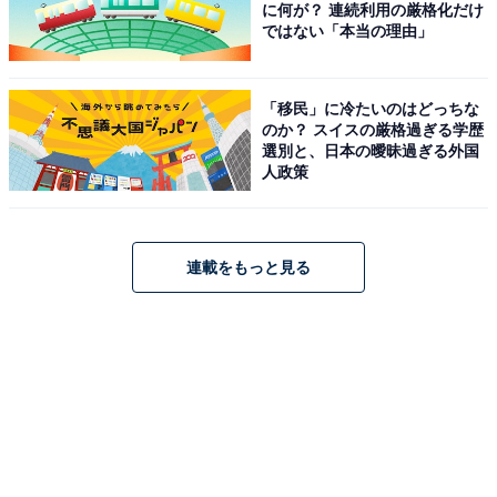
に何が？ 連続利用の厳格化だけ
ではない「本当の理由」
「移民」に冷たいのはどっちな
のか？ スイスの厳格過ぎる学歴
選別と、日本の曖昧過ぎる外国
人政策
連載をもっと見る