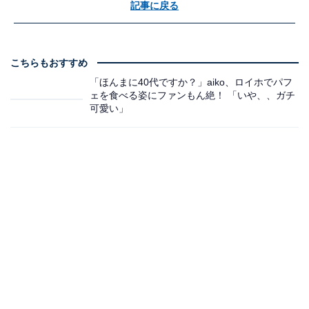
記事に戻る
こちらもおすすめ
「ほんまに40代ですか？」aiko、ロイホでパフ
ェを食べる姿にファンもん絶！ 「いや、、ガチ
可愛い」