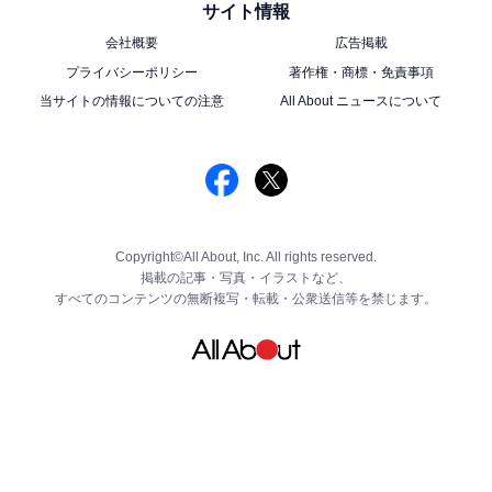
サイト情報
会社概要
広告掲載
プライバシーポリシー
著作権・商標・免責事項
当サイトの情報についての注意
All About ニュースについて
Copyright©All About, Inc. All rights reserved.
掲載の記事・写真・イラストなど、
すべてのコンテンツの無断複写・転載・公衆送信等を禁じます。