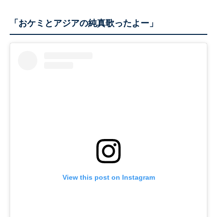
「おケミとアジアの純真歌ったよー」
View this post on Instagram