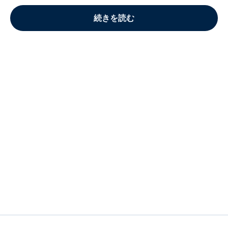
続きを読む