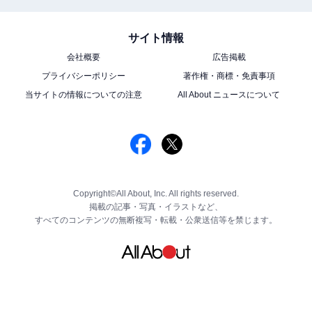
サイト情報
会社概要
広告掲載
プライバシーポリシー
著作権・商標・免責事項
当サイトの情報についての注意
All About ニュースについて
Copyright©All About, Inc. All rights reserved.
掲載の記事・写真・イラストなど、
すべてのコンテンツの無断複写・転載・公衆送信等を禁じます。