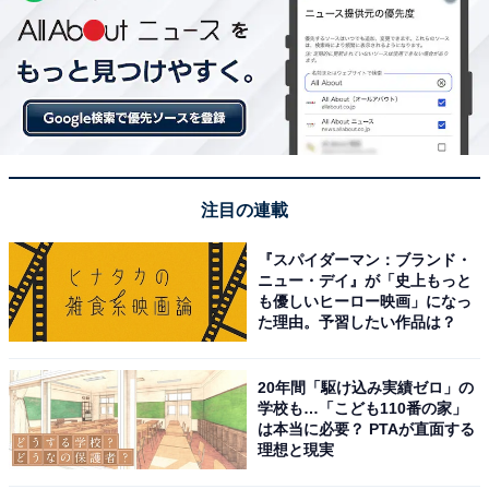
注目の連載
『スパイダーマン：ブランド・
ニュー・デイ』が「史上もっと
も優しいヒーロー映画」になっ
た理由。予習したい作品は？
20年間「駆け込み実績ゼロ」の
学校も…「こども110番の家」
は本当に必要？ PTAが直面する
理想と現実