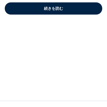
続きを読む