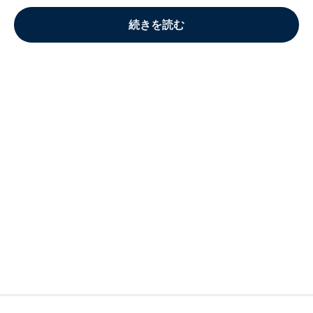
続きを読む