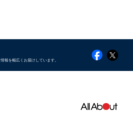
メ情報を幅広くお届けしています。