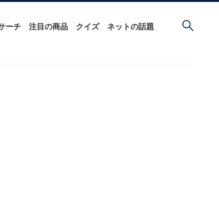
サーチ
注目の商品
クイズ
ネットの話題