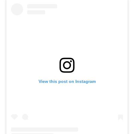
View this post on Instagram