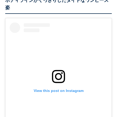
ボディラインがくっきりしたタイトなワンピース
姿
View this post on Instagram