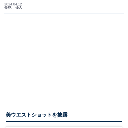
2024.04.12
長谷川 優人
美ウエストショットを披露