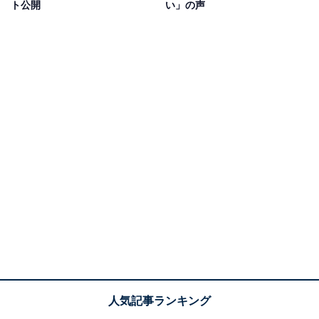
ト公開
い」の声