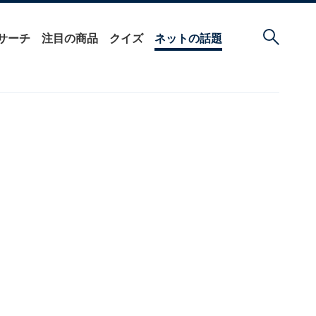
サーチ
注目の商品
クイズ
ネットの話題