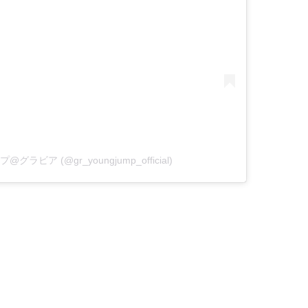
プ@グラビア (@gr_youngjump_official)