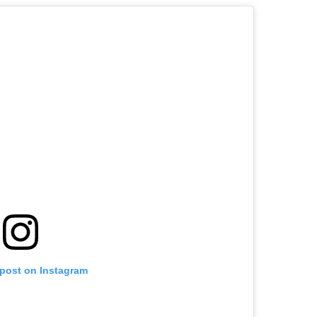
 post on Instagram