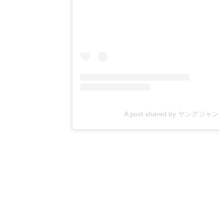
A post shared by ヤングジャン