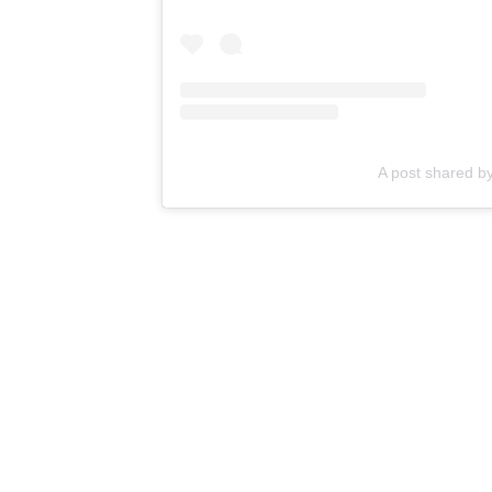
A post shared