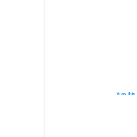
View this