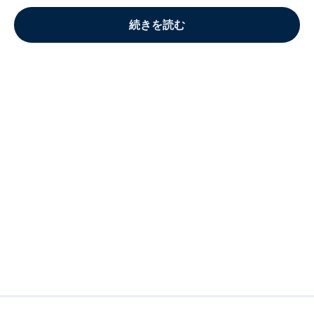
続きを読む