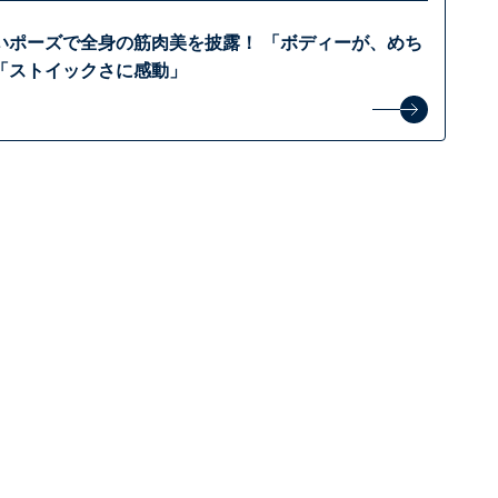
いポーズで全身の筋肉美を披露！ 「ボディーが、めち
「ストイックさに感動」