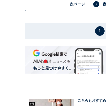
次ページ
1
こちらもおすすめ