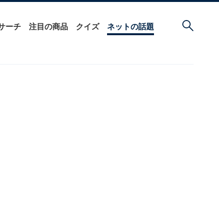
サーチ
注目の商品
クイズ
ネットの話題