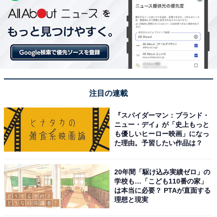
注目の連載
『スパイダーマン：ブランド・
ニュー・デイ』が「史上もっと
も優しいヒーロー映画」になっ
た理由。予習したい作品は？
20年間「駆け込み実績ゼロ」の
学校も…「こども110番の家」
は本当に必要？ PTAが直面する
理想と現実