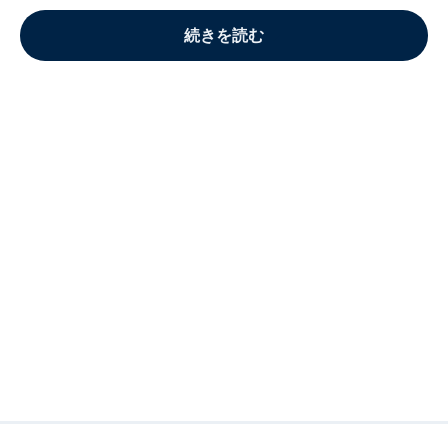
続きを読む