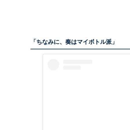
「ちなみに、奏はマイボトル派」