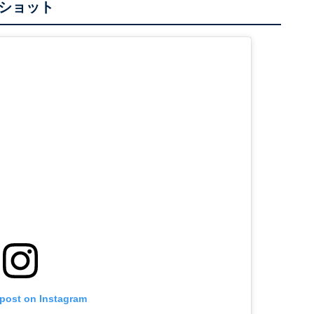
ショット
 post on Instagram