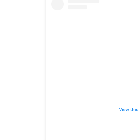
View this