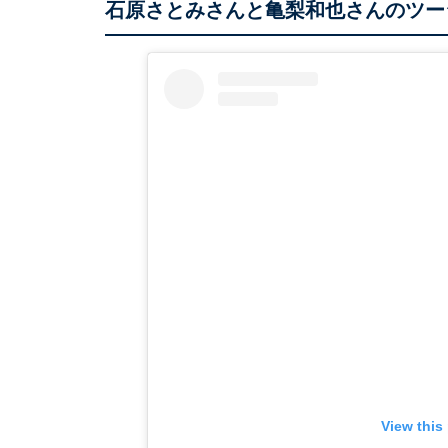
石原さとみさんと亀梨和也さんのツー
View this