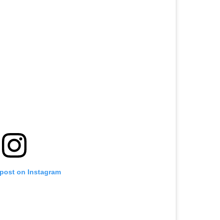
 post on Instagram