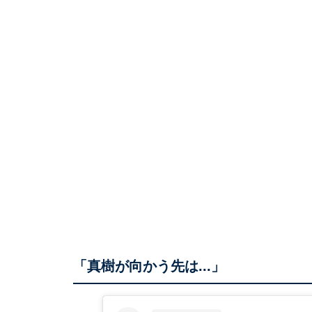
「真樹が向かう先は...」