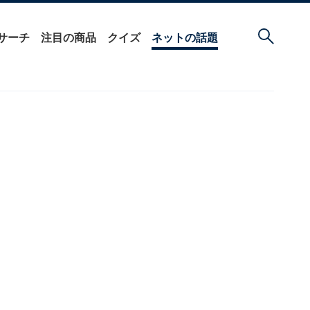
サーチ
注目の商品
クイズ
ネットの話題