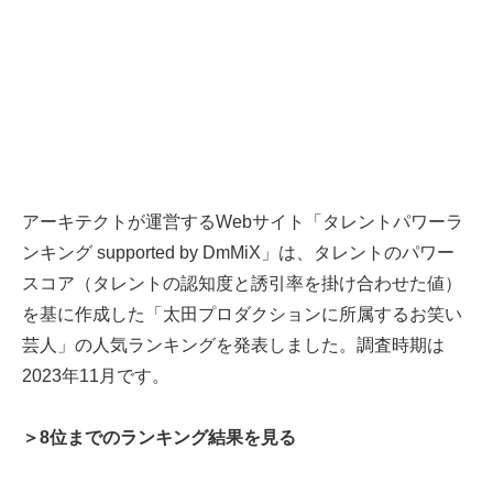
アーキテクトが運営するWebサイト「タレントパワーラ
ンキング supported by DmMiX」は、タレントのパワー
スコア（タレントの認知度と誘引率を掛け合わせた値）
を基に作成した「太田プロダクションに所属するお笑い
芸人」の人気ランキングを発表しました。調査時期は
2023年11月です。
＞8位までのランキング結果を見る