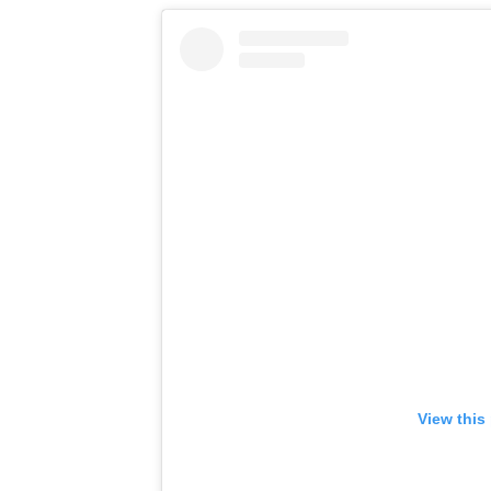
View this