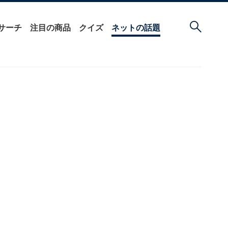
サーチ
注目の商品
クイズ
ネットの話題