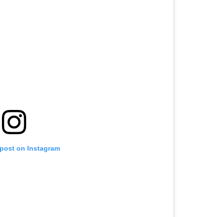
 post on Instagram