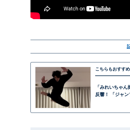
こちらもおすすめ
「みれいちゃん
反響！ 「ジャ