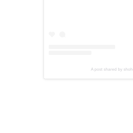
A post shared by sh