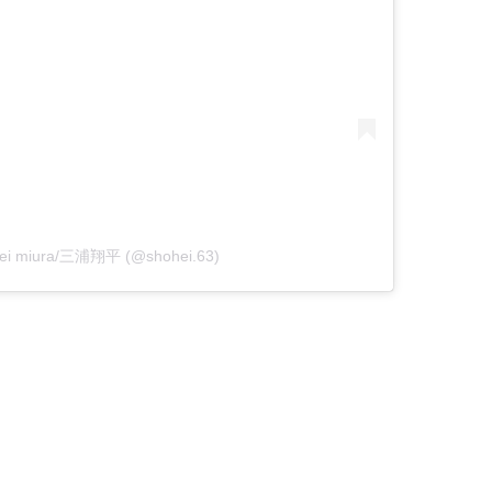
ohei miura/三浦翔平 (@shohei.63)