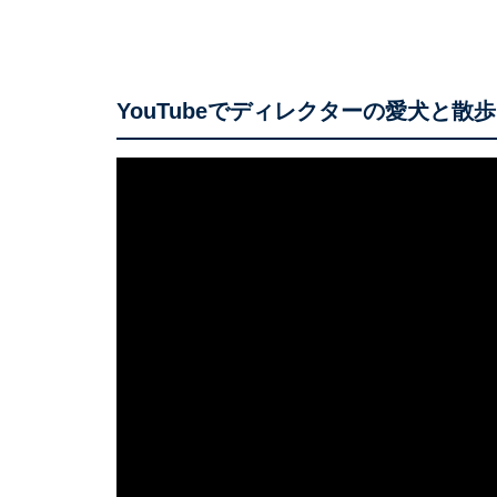
YouTubeでディレクターの愛犬と散歩