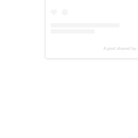
A post shared b