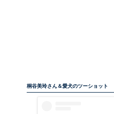
桐谷美玲さん＆愛犬のツーショット