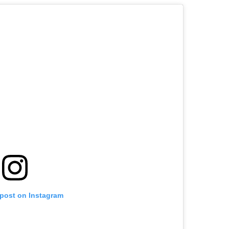
 post on Instagram