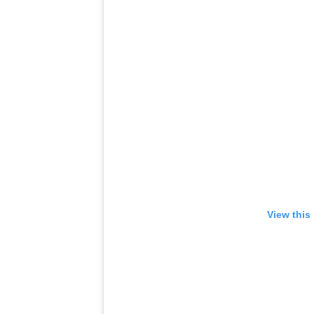
View this