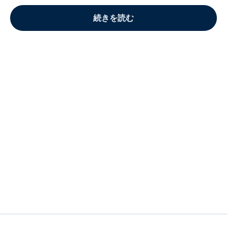
続きを読む