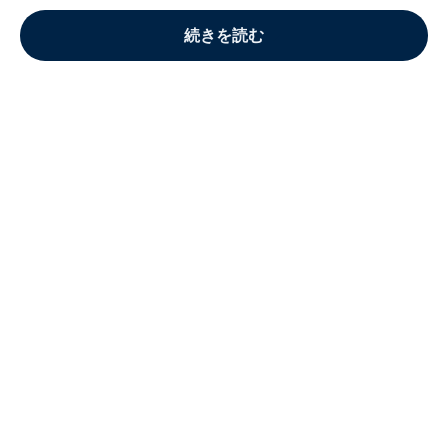
続きを読む