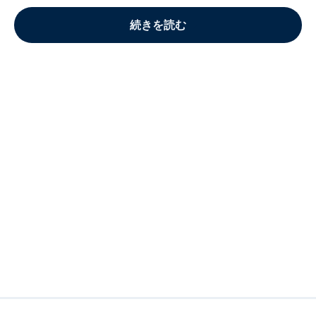
続きを読む