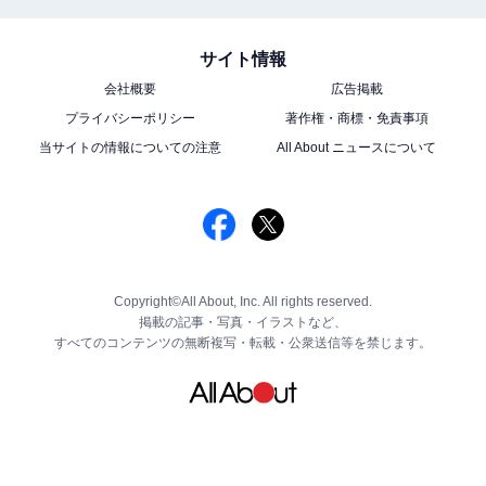
サイト情報
会社概要
広告掲載
プライバシーポリシー
著作権・商標・免責事項
当サイトの情報についての注意
All About ニュースについて
Copyright©All About, Inc. All rights reserved.
掲載の記事・写真・イラストなど、
すべてのコンテンツの無断複写・転載・公衆送信等を禁じます。