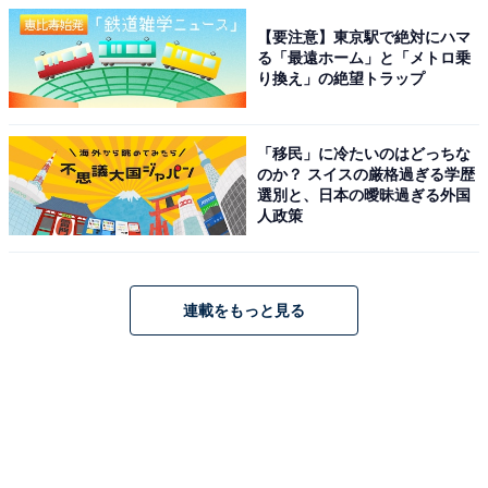
【要注意】東京駅で絶対にハマ
る「最遠ホーム」と「メトロ乗
り換え」の絶望トラップ
「移民」に冷たいのはどっちな
のか？ スイスの厳格過ぎる学歴
選別と、日本の曖昧過ぎる外国
人政策
連載をもっと見る