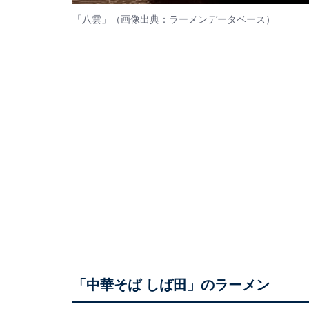
「八雲」（画像出典：
ラーメンデータベース
）
「中華そば しば田」のラーメン