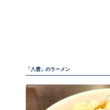
「八雲」のラーメン