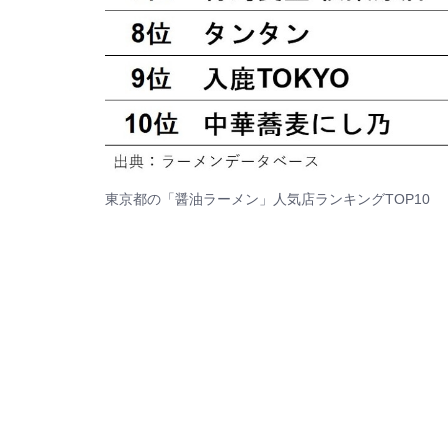
東京都の「醤油ラーメン」人気店ランキングTOP10