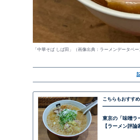
「中華そば しば田」（画像出典：
ラーメンデータベー
こちらもおすすめ
東京の「味噌ラ
【ラーメン評論