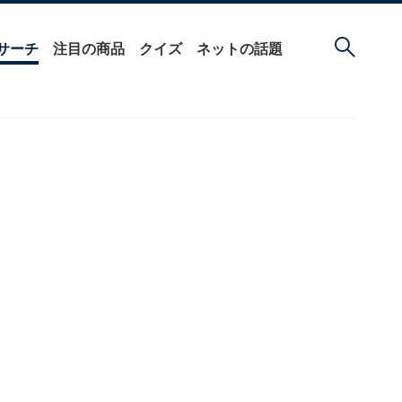
サーチ
注目の商品
クイズ
ネットの話題