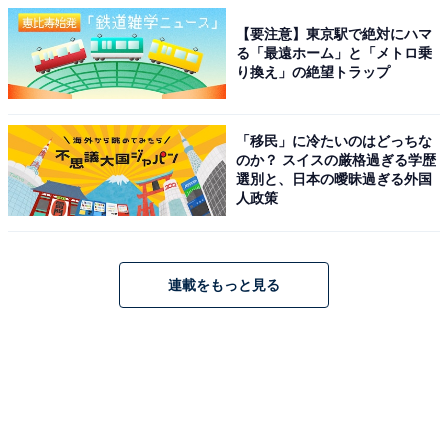
【要注意】東京駅で絶対にハマ
る「最遠ホーム」と「メトロ乗
り換え」の絶望トラップ
「移民」に冷たいのはどっちな
のか？ スイスの厳格過ぎる学歴
選別と、日本の曖昧過ぎる外国
人政策
連載をもっと見る