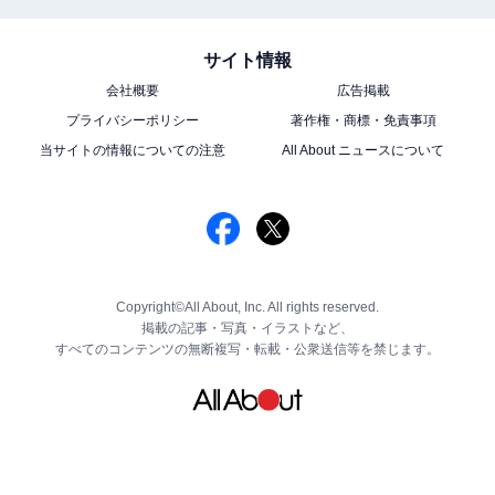
サイト情報
会社概要
広告掲載
プライバシーポリシー
著作権・商標・免責事項
当サイトの情報についての注意
All About ニュースについて
Copyright©All About, Inc. All rights reserved.
掲載の記事・写真・イラストなど、
すべてのコンテンツの無断複写・転載・公衆送信等を禁じます。