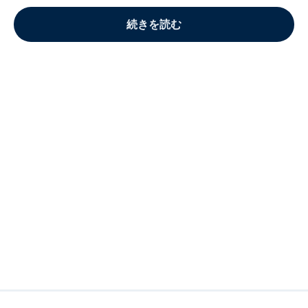
続きを読む