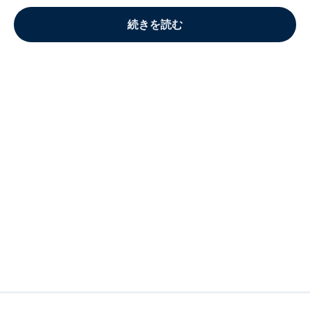
続きを読む