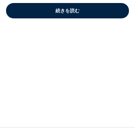
続きを読む