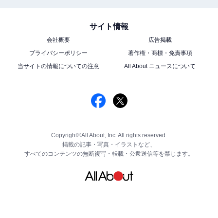
サイト情報
会社概要
広告掲載
プライバシーポリシー
著作権・商標・免責事項
当サイトの情報についての注意
All About ニュースについて
Copyright©All About, Inc. All rights reserved.
掲載の記事・写真・イラストなど、
すべてのコンテンツの無断複写・転載・公衆送信等を禁じます。