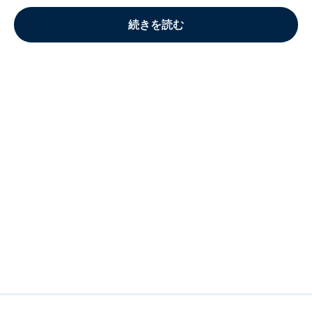
続きを読む