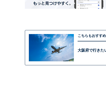
こちらもおすすめ
大阪府で行きた