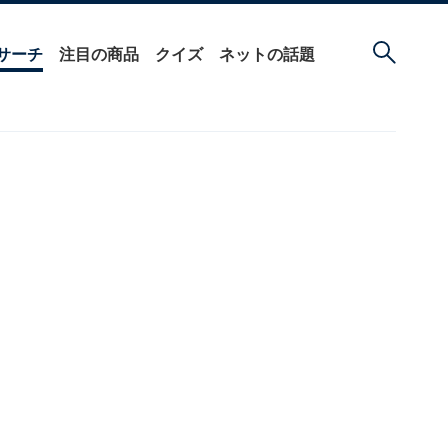
サーチ
注目の商品
クイズ
ネットの話題