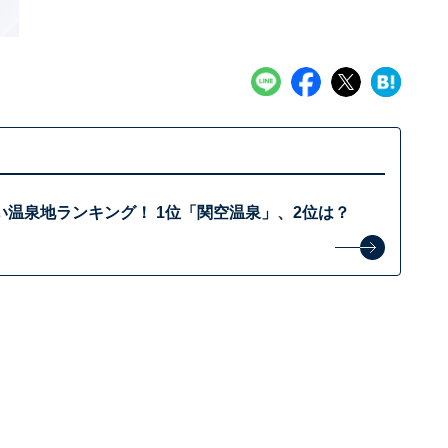
い温泉地ランキング！ 1位「関空温泉」、2位は？