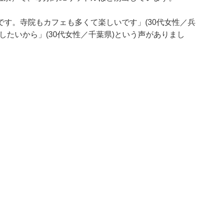
す。寺院もカフェも多くて楽しいです」(30代女性／兵
したいから」(30代女性／千葉県)という声がありまし