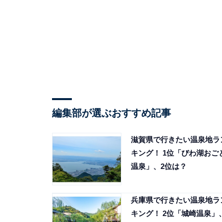
編集部が選ぶおすすめ記事
滋賀県で行きたい温泉地ラ
キング！ 1位「びわ湖おご
温泉」、2位は？
兵庫県で行きたい温泉地ラ
キング！ 2位「城崎温泉」