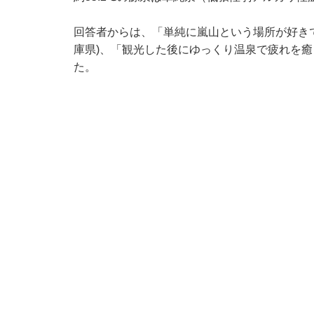
回答者からは、「単純に嵐山という場所が好きで
庫県)、「観光した後にゆっくり温泉で疲れを癒
た。