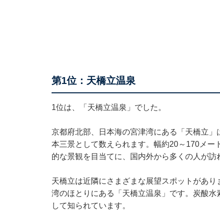
第1位：天橋立温泉
1位は、「天橋立温泉」でした。
京都府北部、日本海の宮津湾にある「天橋立」
本三景として数えられます。幅約20～170メー
的な景観を目当てに、国内外から多くの人が訪
天橋立は近隣にさまざまな展望スポットがあり
湾のほとりにある「天橋立温泉」です。炭酸水
して知られています。