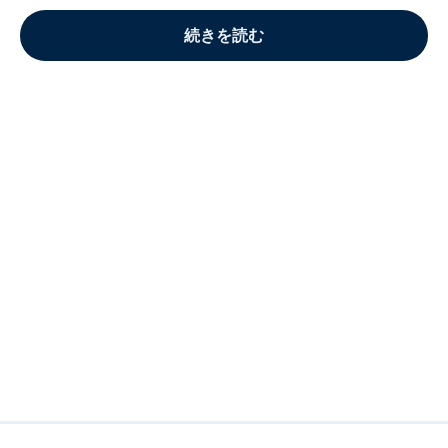
続きを読む