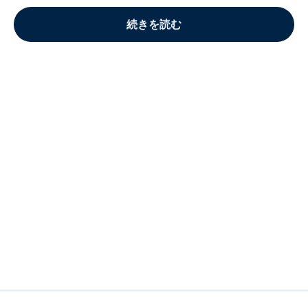
続きを読む