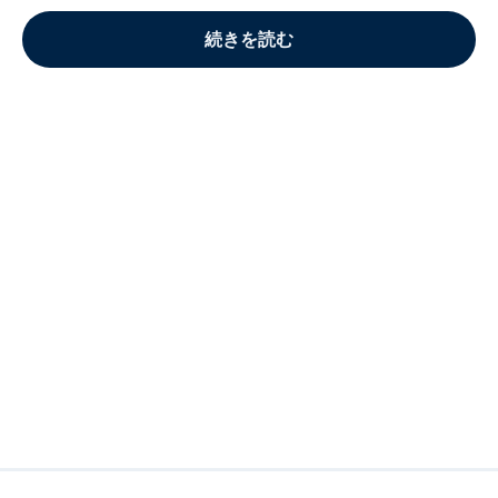
続きを読む