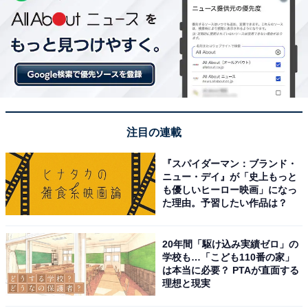
注目の連載
『スパイダーマン：ブランド・
ニュー・デイ』が「史上もっと
も優しいヒーロー映画」になっ
た理由。予習したい作品は？
20年間「駆け込み実績ゼロ」の
学校も…「こども110番の家」
は本当に必要？ PTAが直面する
理想と現実