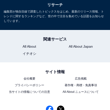
リサーチ
編集部が独自目線で調査したトピックスをはじめ、最新のリリース情報、ト
レンドに関するランキングなど、世の中で注目を集めている話題をお知らせ
しています。
関連サービス
All About
All About Japan
イチオシ
サイト情報
会社概要
広告掲載
プライバシーポリシー
著作権・商標・免責事項
当サイトの情報についての注意
All About ニュースについて