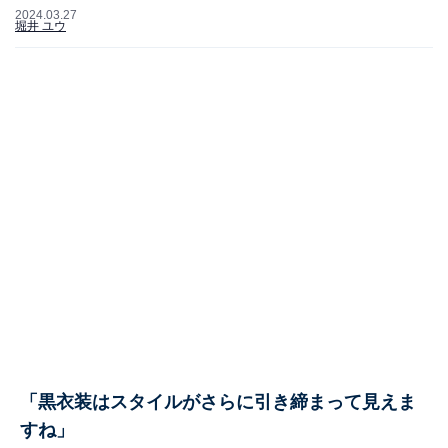
2024.03.27
堀井 ユウ
「黒衣装はスタイルがさらに引き締まって見えま
すね」