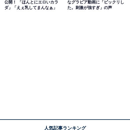
公開！ 「ほんとにエロいカラ
なグラビア動画に「ビックリし
ダ」「えぇ乳してまんなぁ」
た。刺激が強すぎ」の声