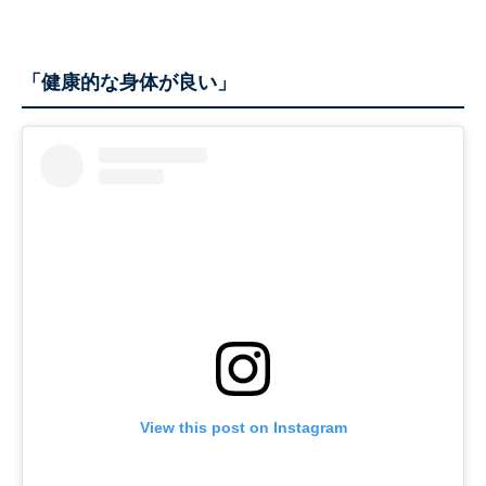
「健康的な身体が良い」
View this post on Instagram