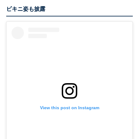
ビキニ姿も披露
View this post on Instagram