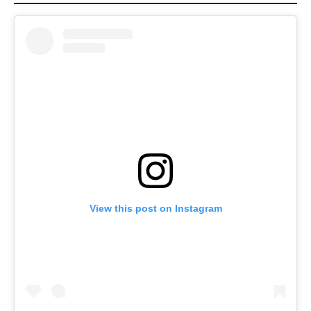
View this post on Instagram