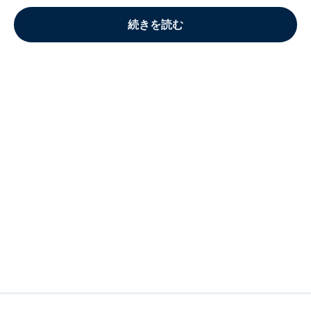
続きを読む