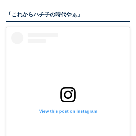
「これからハチ子の時代やぁ」
View this post on Instagram