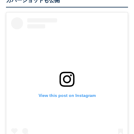
カバーショットも公開
View this post on Instagram