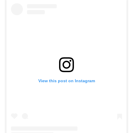
View this post on Instagram