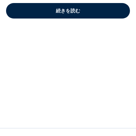
続きを読む