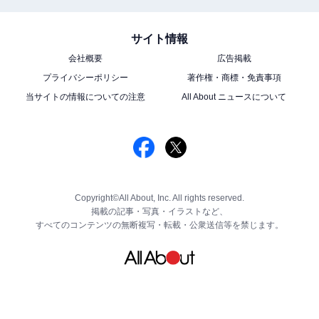
サイト情報
会社概要
広告掲載
プライバシーポリシー
著作権・商標・免責事項
当サイトの情報についての注意
All About ニュースについて
Copyright©All About, Inc. All rights reserved.
掲載の記事・写真・イラストなど、
すべてのコンテンツの無断複写・転載・公衆送信等を禁じます。