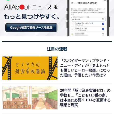
注目の連載
『スパイダーマン：ブランド・
ニュー・デイ』が「史上もっと
も優しいヒーロー映画」になっ
た理由。予習したい作品は？
20年間「駆け込み実績ゼロ」の
学校も…「こども110番の家」
は本当に必要？ PTAが直面する
理想と現実