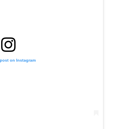
 post on Instagram