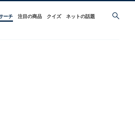
サーチ
注目の商品
クイズ
ネットの話題