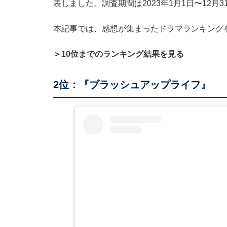
表しました。調査期間は2023年1月1日〜12月3
本記事では、感想が集まったドラマランキング
＞10位までのランキング結果を見る
2位：『ブラッシュアップライフ』