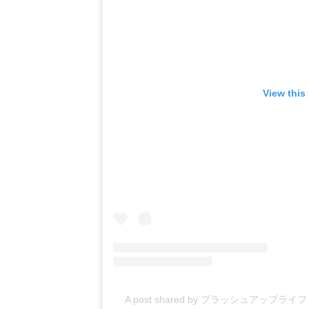
View this
A post shared by ブラッシュアップライフ【公