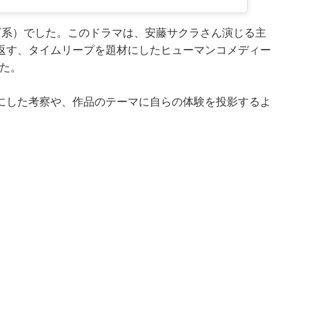
ビ系）でした。このドラマは、安藤サクラさん演じる主
返す、タイムリープを題材にしたヒューマンコメディー
した。
にした考察や、作品のテーマに自らの体験を投影するよ