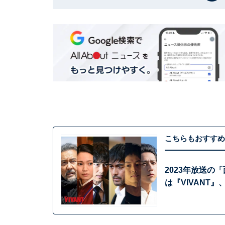
こちらもおすすめ
2023年放送の
は『VIVANT』