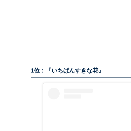
1位：『いちばんすきな花』