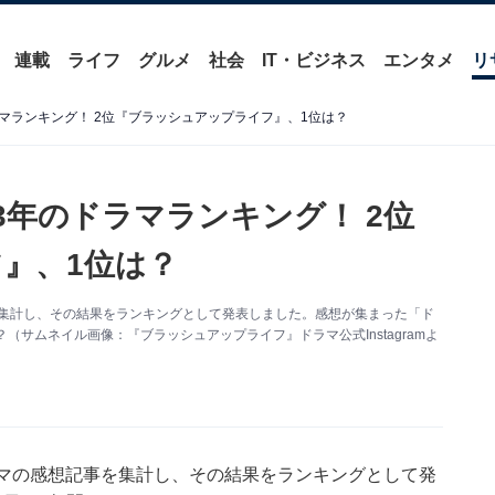
連載
ライフ
グルメ
社会
IT・ビジネス
エンタメ
リ
ドラマランキング！ 2位『ブラッシュアップライフ』、1位は？
23年のドラマランキング！ 2位
』、1位は？
記事を集計し、その結果をランキングとして発表しました。感想が集まった「ド
サムネイル画像：『ブラッシュアップライフ』ドラマ公式Instagramよ
・ドラマの感想記事を集計し、その結果をランキングとして発