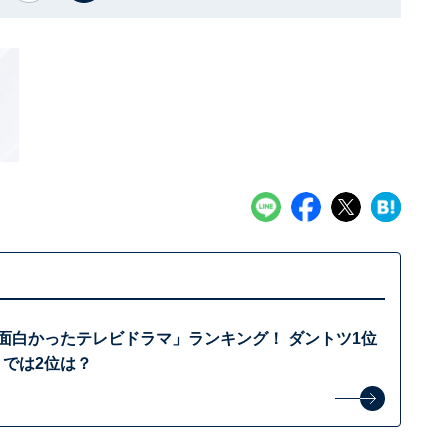
「面白かったテレビドラマ」ランキング！ ダントツ1位
、では2位は？