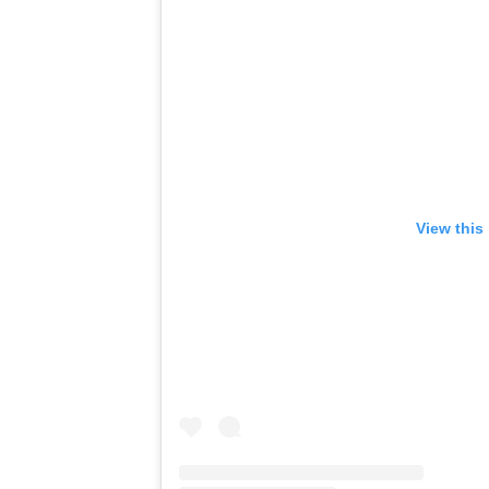
View this