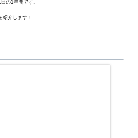
1日の1年間です。
を紹介します！