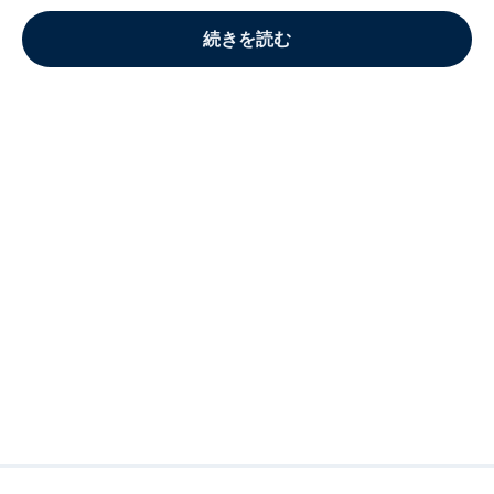
続きを読む