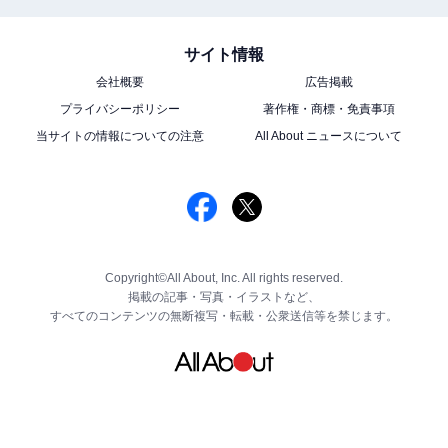
サイト情報
会社概要
広告掲載
プライバシーポリシー
著作権・商標・免責事項
当サイトの情報についての注意
All About ニュースについて
Copyright©All About, Inc. All rights reserved.
掲載の記事・写真・イラストなど、
すべてのコンテンツの無断複写・転載・公衆送信等を禁じます。