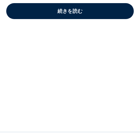
続きを読む