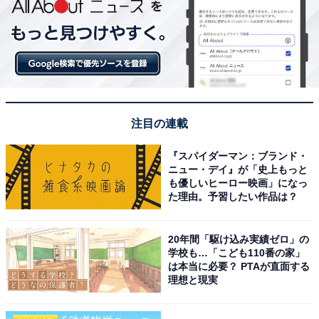
注目の連載
『スパイダーマン：ブランド・
ニュー・デイ』が「史上もっと
も優しいヒーロー映画」になっ
た理由。予習したい作品は？
20年間「駆け込み実績ゼロ」の
学校も…「こども110番の家」
は本当に必要？ PTAが直面する
理想と現実