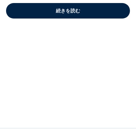
続きを読む