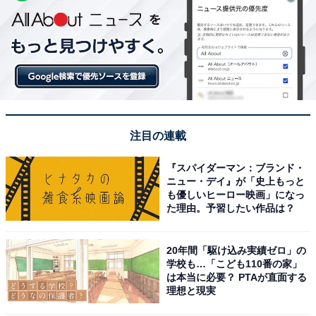
注目の連載
『スパイダーマン：ブランド・
ニュー・デイ』が「史上もっと
も優しいヒーロー映画」になっ
た理由。予習したい作品は？
20年間「駆け込み実績ゼロ」の
学校も…「こども110番の家」
は本当に必要？ PTAが直面する
理想と現実