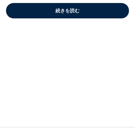
続きを読む