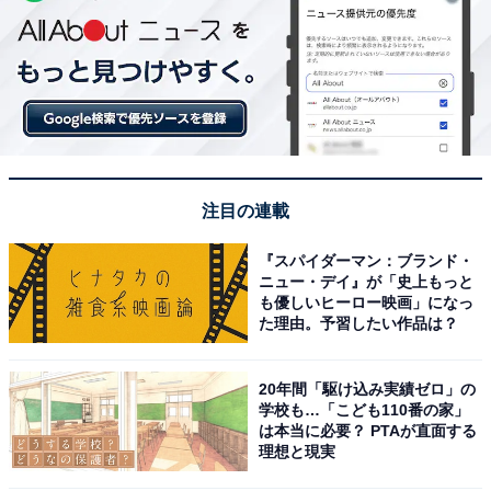
注目の連載
『スパイダーマン：ブランド・
ニュー・デイ』が「史上もっと
も優しいヒーロー映画」になっ
た理由。予習したい作品は？
20年間「駆け込み実績ゼロ」の
学校も…「こども110番の家」
は本当に必要？ PTAが直面する
理想と現実