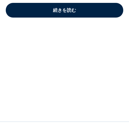
続きを読む