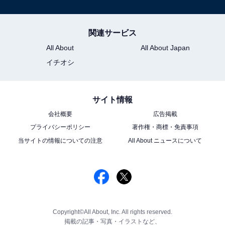
関連サービス
All About
All About Japan
イチオシ
サイト情報
会社概要
広告掲載
プライバシーポリシー
著作権・商標・免責事項
当サイトの情報についての注意
All About ニュースについて
Copyright©All About, Inc. All rights reserved.
掲載の記事・写真・イラストなど、