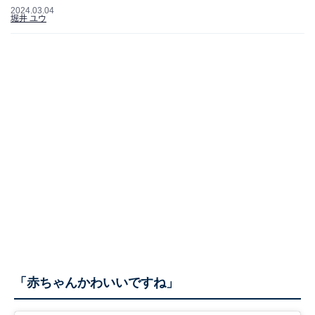
2024.03.04
堀井 ユウ
「赤ちゃんかわいいですね」