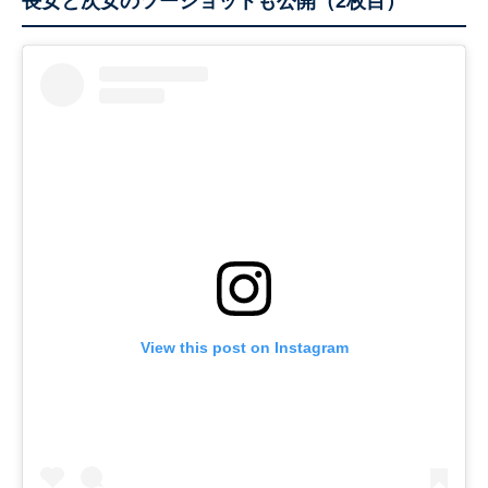
長女と次女のツーショットも公開（2枚目）
View this post on Instagram