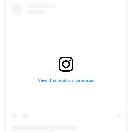
View this post on Instagram