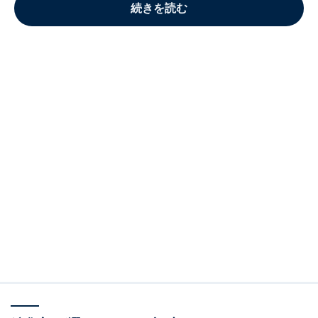
続きを読む