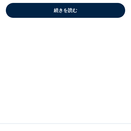
続きを読む