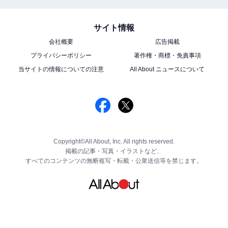
サイト情報
会社概要
広告掲載
プライバシーポリシー
著作権・商標・免責事項
当サイトの情報についての注意
All About ニュースについて
Copyright©All About, Inc. All rights reserved.
掲載の記事・写真・イラストなど、
すべてのコンテンツの無断複写・転載・公衆送信等を禁じます。