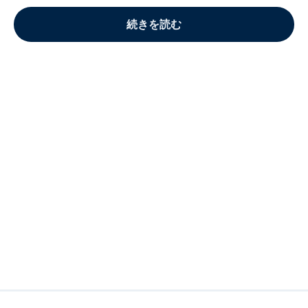
続きを読む