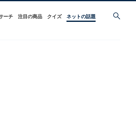
サーチ
注目の商品
クイズ
ネットの話題