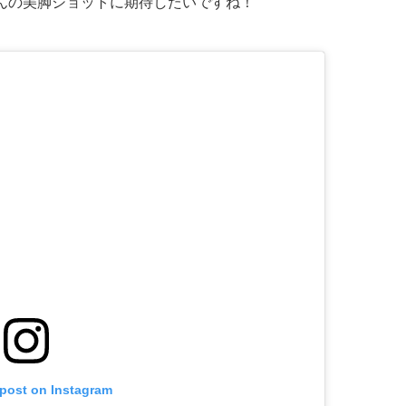
んの美脚ショットに期待したいですね！
 post on Instagram