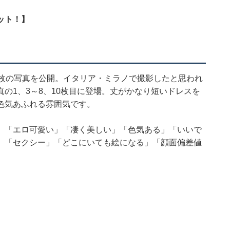
ット！】
0枚の写真を公開。イタリア・ミラノで撮影したと思われ
の1、3～8、10枚目に登場。丈がかなり短いドレスを
色気あふれる雰囲気です。
」「エロ可愛い」「凄く美しい」「色気ある」「いいで
」「セクシー」「どこにいても絵になる」「顔面偏差値