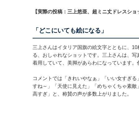
【実際の投稿：三上悠亜、超ミニ丈ドレスショ
「どこにいても絵になる」
三上さんはイタリア国旗の絵文字とともに、1
る、おしゃれなショットです。三上さんは、写真
着用していて、美脚があらわになっています。
コメントでは「きれいやなぁ」「いい女すぎる
すね～」「天使に見えた」「めちゃくちゃ素敵
高すぎ」と、称賛の声が多数上がりました。