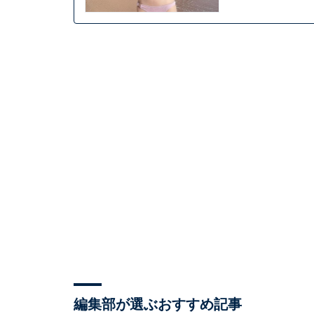
編集部が選ぶおすすめ記事