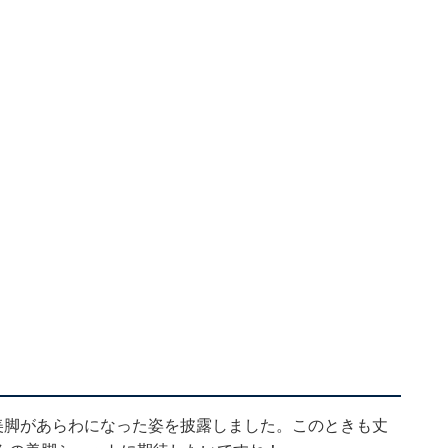
美脚があらわになった姿を披露しました。このときも丈