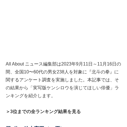
All About ニュース編集部は2023年9月11日～11月16日の
間、全国10〜60代の男女238人を対象に『北斗の拳』に
関するアンケート調査を実施しました。本記事では、そ
の結果から「実写版ケンシロウを演じてほしい俳優」ラ
ンキングを紹介します。
＞3位までの全ランキング結果を見る