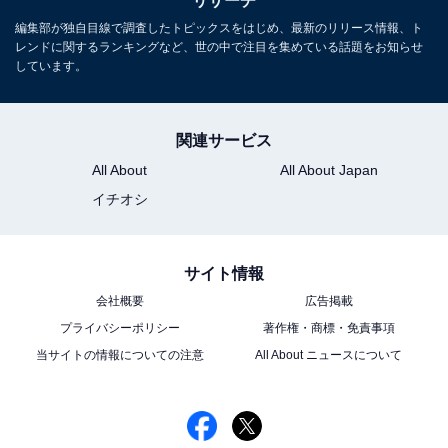
リサーチ
編集部が独自目線で調査したトピックスをはじめ、最新のリリース情報、ト
レンドに関するランキングなど、世の中で注目を集めている話題をお知らせ
しています。
関連サービス
All About
All About Japan
イチオシ
サイト情報
会社概要
広告掲載
プライバシーポリシー
著作権・商標・免責事項
当サイトの情報についての注意
All About ニュースについて